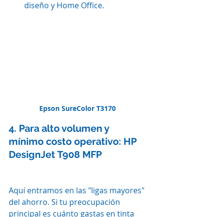
diseño y Home Office.
Epson SureColor T3170
4. Para alto volumen y 
mínimo costo operativo: HP 
DesignJet T908 MFP
Aquí entramos en las "ligas mayores" 
del ahorro. Si tu preocupación 
principal es cuánto gastas en tinta 