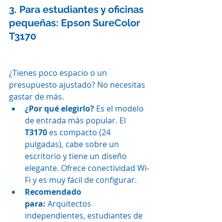
3. Para estudiantes y oficinas 
pequeñas: Epson SureColor 
T3170
¿Tienes poco espacio o un 
presupuesto ajustado? No necesitas 
gastar de más.
¿Por qué elegirlo?
 Es el modelo 
de entrada más popular. El 
T3170
 es compacto (24 
pulgadas), cabe sobre un 
escritorio y tiene un diseño 
elegante. Ofrece conectividad Wi-
Fi y es muy fácil de configurar.
Recomendado 
para:
 Arquitectos 
independientes, estudiantes de 