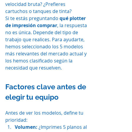
velocidad bruta? ¿Prefieres 
cartuchos o tanques de tinta?
Si te estás preguntando 
qué plotter 
de impresión comprar
, la respuesta 
no es única. Depende del tipo de 
trabajo que realices. Para ayudarte, 
hemos seleccionado los 5 modelos 
más relevantes del mercado actual y 
los hemos clasificado según la 
necesidad que resuelven.
Factores clave antes de 
elegir tu equipo
Antes de ver los modelos, define tu 
prioridad:
Volumen:
 ¿Imprimes 5 planos al 