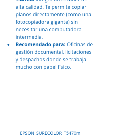
alta calidad. Te permite copiar 
planos directamente (como una 
fotocopiadora gigante) sin 
necesitar una computadora 
intermedia.
Recomendado para:
 Oficinas de 
gestión documental, licitaciones 
y despachos donde se trabaja 
mucho con papel físico.
EPSON_SURECOLOR_T5470m