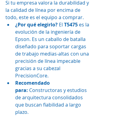
Si tu empresa valora la durabilidad y 
la calidad de línea por encima de 
todo, este es el equipo a comprar.
¿Por qué elegirlo?
 El 
T5475
 es la 
evolución de la ingeniería de 
Epson. Es un caballo de batalla 
diseñado para soportar cargas 
de trabajo medias-altas con una 
precisión de línea impecable 
gracias a su cabezal 
PrecisionCore.
Recomendado 
para:
 Constructoras y estudios 
de arquitectura consolidados 
que buscan fiabilidad a largo 
plazo.