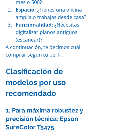
mes o 500?
Espacio:
 ¿Tienes una oficina 
amplia o trabajas desde casa?
Funcionalidad:
 ¿Necesitas 
digitalizar planos antiguos 
(escanear)?
A continuación, te decimos cuál 
comprar según tu perfil.
Clasificación de 
modelos por uso 
recomendado
1. Para máxima robustez y 
precisión técnica: Epson 
SureColor T5475