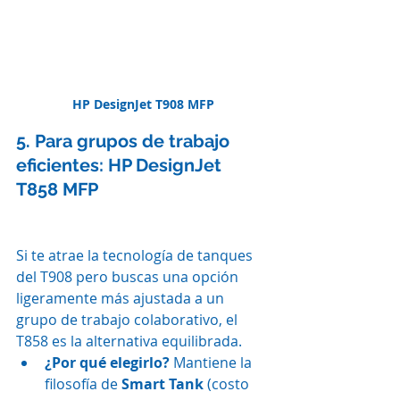
HP DesignJet T908 MFP
5. Para grupos de trabajo 
eficientes: HP DesignJet 
T858 MFP
Si te atrae la tecnología de tanques 
del T908 pero buscas una opción 
ligeramente más ajustada a un 
grupo de trabajo colaborativo, el 
T858 es la alternativa equilibrada.
¿Por qué elegirlo?
 Mantiene la 
filosofía de 
Smart Tank
 (costo 